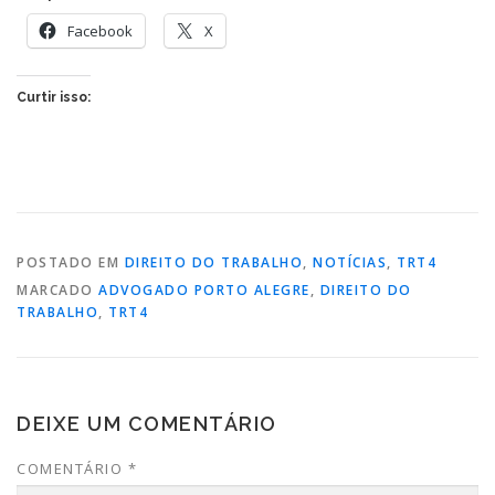
Facebook
X
Curtir isso:
POSTADO EM
DIREITO DO TRABALHO
,
NOTÍCIAS
,
TRT4
MARCADO
ADVOGADO PORTO ALEGRE
,
DIREITO DO
TRABALHO
,
TRT4
DEIXE UM COMENTÁRIO
COMENTÁRIO
*