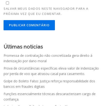
SALVAR MEUS DADOS NESTE NAVEGADOR PARA A
PRÓXIMA VEZ QUE EU COMENTAR.
Últimas notícias
Promessa de contratação não concretizada gera direito à
indenização por dano moral
Prova de circunstâncias específicas eleva valor de indenização
por perda de voo que atrasou casal para casamento.
Golpe do Boleto Falso: Justiça reforça responsabilidade dos
bancos em fraudes digitais
Funções essencialmente técnicas descaracterizam cargo de
confiança.