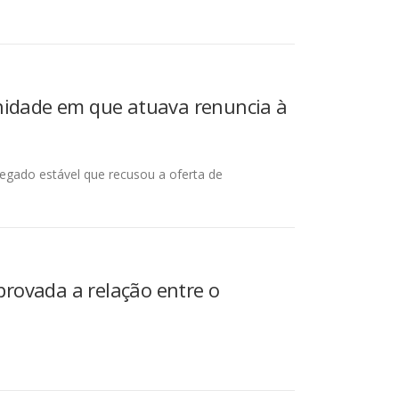
nidade em que atuava renuncia à
egado estável que recusou a oferta de
provada a relação entre o