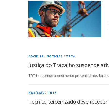
COVID-19
/
NOTÍCIAS
/
TRT4
Justiça do Trabalho suspende ati
TRT4 suspende atendimento presencial nos foruns 
NOTÍCIAS
/
TRT4
Técnico terceirizado deve recebe