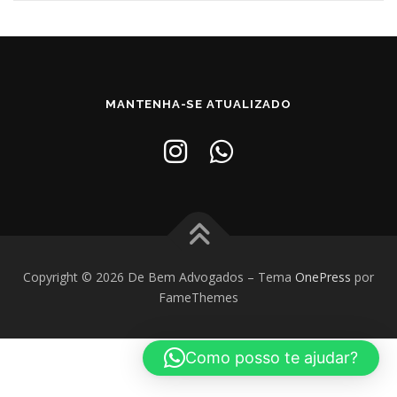
MANTENHA-SE ATUALIZADO
Copyright © 2026 De Bem Advogados
–
Tema
OnePress
por
FameThemes
Como posso te ajudar?