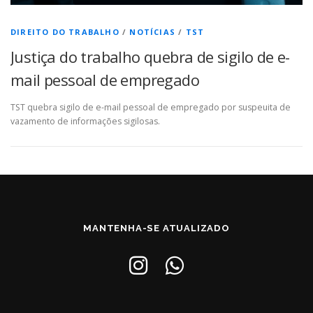
DIREITO DO TRABALHO
/
NOTÍCIAS
/
TST
Justiça do trabalho quebra de sigilo de e-
mail pessoal de empregado
TST quebra sigilo de e-mail pessoal de empregado por suspeuita de
vazamento de informações sigilosas.
MANTENHA-SE ATUALIZADO