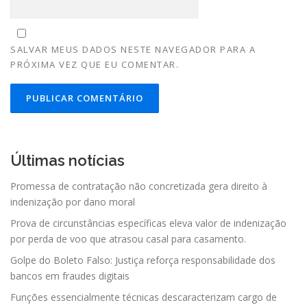
SALVAR MEUS DADOS NESTE NAVEGADOR PARA A
PRÓXIMA VEZ QUE EU COMENTAR.
Últimas notícias
Promessa de contratação não concretizada gera direito à
indenização por dano moral
Prova de circunstâncias específicas eleva valor de indenização
por perda de voo que atrasou casal para casamento.
Golpe do Boleto Falso: Justiça reforça responsabilidade dos
bancos em fraudes digitais
Funções essencialmente técnicas descaracterizam cargo de