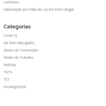
confiança.
Indenização por Falta de Luz em Porto Alegre
Categorias
Covid-19
De Bem Advogados
Direito do Consumidor
Direito do Trabalho
Notícias
TRT4
TST
Uncategorized