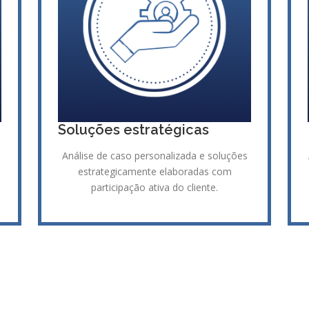
Soluções estratégicas
Análise de caso personalizada e soluções
estrategicamente elaboradas com
participação ativa do cliente.