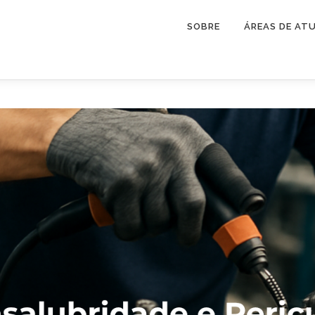
SOBRE
ÁREAS DE AT