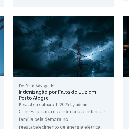
De Bem Advogados
Indenização por Falta de Luz em
Porto Alegre
Posted on
outubro 1, 2025
by
admin
Concessionária é condenada a indenizar
família pela demora no
reestabelecimento de energia elétrica …