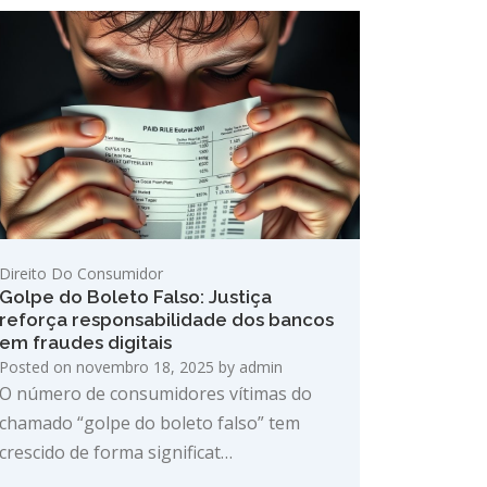
Direito Do Consumidor
Golpe do Boleto Falso: Justiça
reforça responsabilidade dos bancos
em fraudes digitais
Posted on
novembro 18, 2025
by
admin
O número de consumidores vítimas do
chamado “golpe do boleto falso” tem
crescido de forma significat…