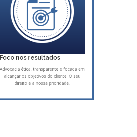
Foco nos resultados
Advocacia ética, transparente e focada em
alcançar os objetivos do cliente. O seu
direito é a nossa prioridade.