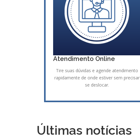
Atendimento Online
Tire suas dúvidas e agende atendimento
rapidamente de onde estiver sem precisar
se deslocar.
Últimas notícias