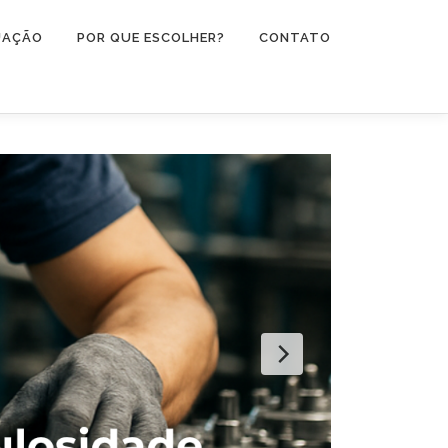
UAÇÃO
POR QUE ESCOLHER?
CONTATO