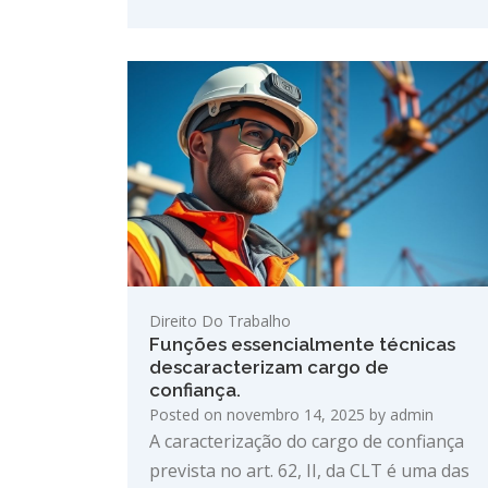
Direito Do Trabalho
Funções essencialmente técnicas
descaracterizam cargo de
confiança.
Posted on
novembro 14, 2025
by
admin
A caracterização do cargo de confiança
prevista no art. 62, II, da CLT é uma das